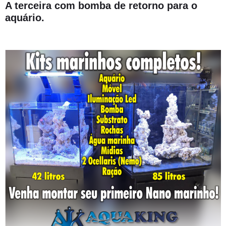
A terceira com bomba de retorno para o
aquário.