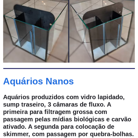
Aquários Nanos
Aquários produzidos com vidro lapidado,
sump traseiro, 3 câmaras de fluxo. A
primeira para filtragem grossa com
passagem pelas mídias biológicas e carvão
ativado. A segunda para colocação de
skimmer, com passagem por quebra-bolhas.