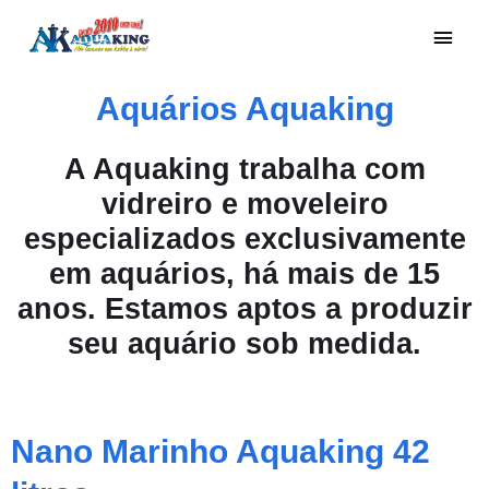
Aquários Aquaking
A Aquaking trabalha com
vidreiro e moveleiro
especializados exclusivamente
em aquários, há mais de 15
anos. Estamos aptos a produzir
seu aquário sob medida.
Nano Marinho Aquaking 42