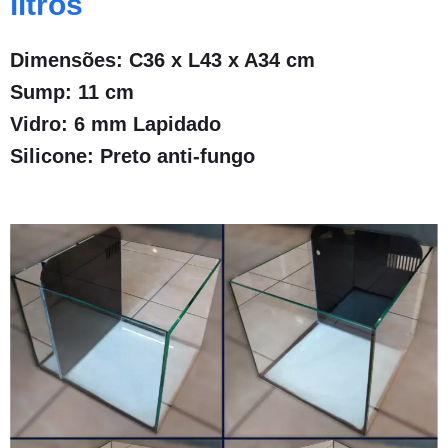
litros
Dimensões: C36 x L43 x A34 cm
Sump: 11 cm
Vidro: 6 mm Lapidado
Silicone: Preto anti-fungo