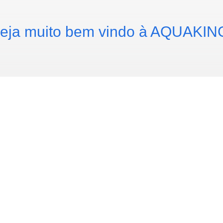
eja muito bem vindo à AQUAKIN