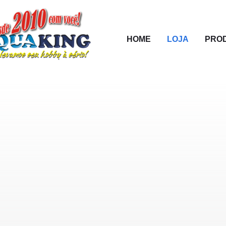
HOME
LOJA
PRO