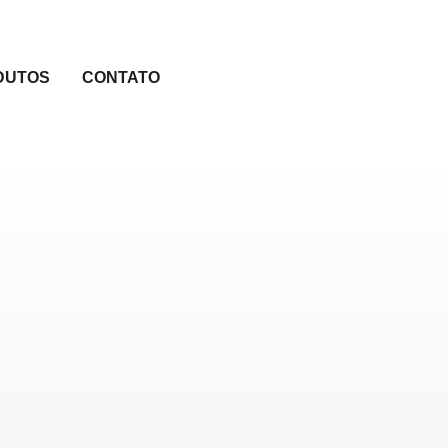
DUTOS
CONTATO